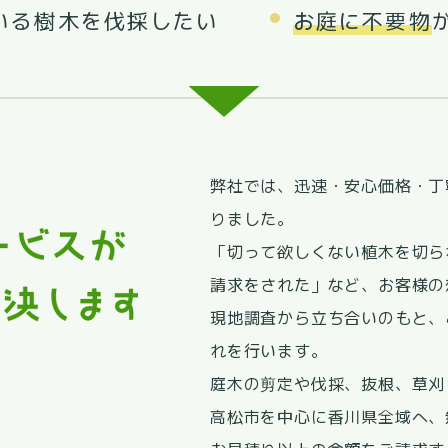
いる樹木を伐採したい
お庭に不要物
弊社では、迅速・安心価格・丁
りました。
「切って欲しくない植木を切ら
請求をされた」など、お客様の
現地調査から立ち合いのもと、
れを行います。
庭木の剪定や伐採、抜根、草刈
高松市を中心に香川県全域へ、