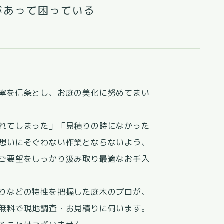
があって困っている
寧を信条とし、お庭の美化に努めてまい
れてしまった」「見積りの時になかった
想いにそぐわない作業とならないよう、
ご要望をしっかり汲み取り最適なお手入
りなどの特性を把握した庭木のプロが、
無料で現地調査・お見積りに伺います。