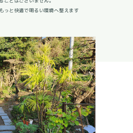
ることはございません。
もっと快適で明るい環境へ整えます