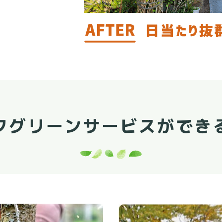
フグリーンサービスが
でき