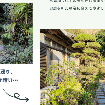
お見積り以上の金額をご請求す
お庭を新たな姿に変えて今より