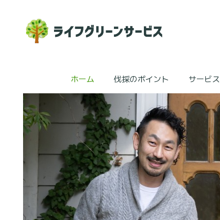
ホーム
伐採のポイント
サービス